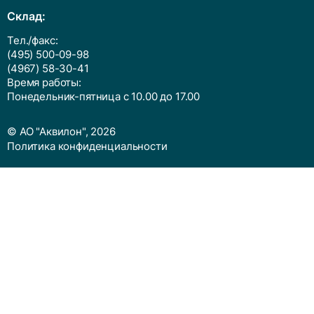
Cклад:
Тел./факс:
(495) 500-09-98
(4967) 58-30-41
Время работы:
Понедельник-пятница с 10.00 до 17.00
© АО "Аквилон", 2026
Политика конфиденциальности