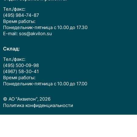
Тел./факс:
(495) 984-74-87
Время работы:
Понедельник-пятница с 10.00 до 17.30
E-mail:
sos@akvilon.su
Cклад:
Тел./факс:
(495) 500-09-98
(4967) 58-30-41
Время работы:
Понедельник-пятница с 10.00 до 17.00
© АО "Аквилон", 2026
Политика конфиденциальности