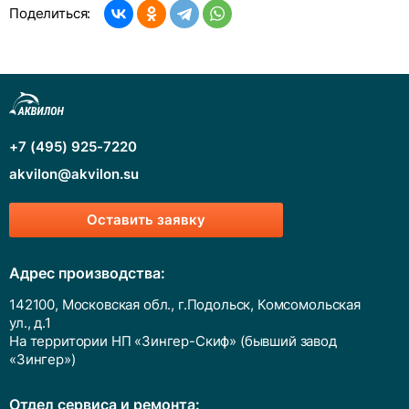
Поделиться:
+7 (495) 925-7220
akvilon@akvilon.su
Оставить заявку
Адрес производства:
142100, Московская обл., г.Подольск, Комсомольская
ул., д.1
На территории НП «Зингер-Скиф» (бывший завод
«Зингер»)
Отдел сервиса и ремонта: