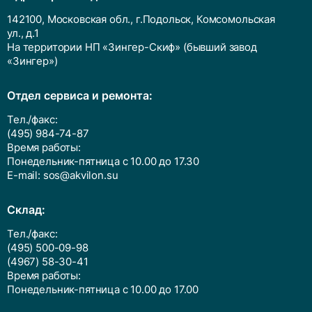
142100, Московская обл., г.Подольск, Комсомольская
ул., д.1
На территории НП «Зингер-Скиф» (бывший завод
«Зингер»)
Отдел сервиса и ремонта:
Тел./факс:
(495) 984-74-87
Время работы:
Понедельник-пятница с 10.00 до 17.30
E-mail:
sos@akvilon.su
Cклад:
Тел./факс:
(495) 500-09-98
(4967) 58-30-41
Время работы:
Понедельник-пятница с 10.00 до 17.00