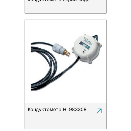
Кондуктометр HI 983308