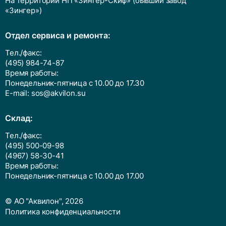
На территории НП «Зингер-Скиф» (бывший завод
«Зингер»)
Отдел сервиса и ремонта:
Тел./факс:
(495) 984-74-87
Время работы:
Понедельник-пятница с 10.00 до 17.30
E-mail:
sos@akvilon.su
Cклад:
Тел./факс:
(495) 500-09-98
(4967) 58-30-41
Время работы:
Понедельник-пятница с 10.00 до 17.00
© АО "Аквилон", 2026
Политика конфиденциальности