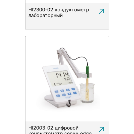
HI2300-02 кондуктометр
лабораторный
HI2003-02 цифровой
кондуктометр серии edge