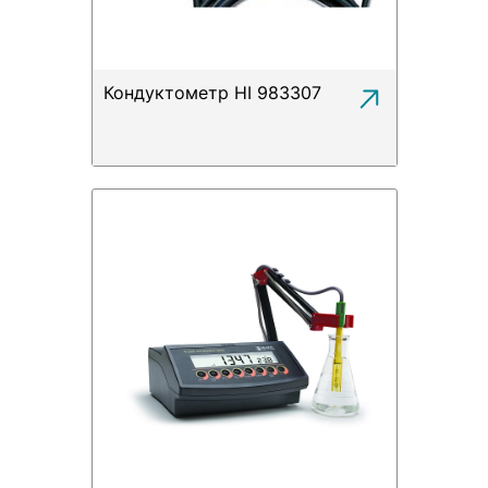
Кондуктометр HI 983307