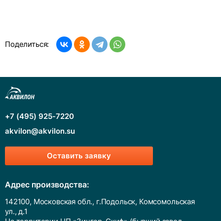
Поделиться:
+7 (495) 925-7220
akvilon@akvilon.su
Оставить заявку
Адрес производства:
142100, Московская обл., г.Подольск, Комсомольская
ул., д.1