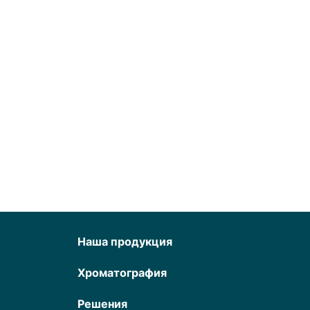
Наша продукция
Хроматография
Решения