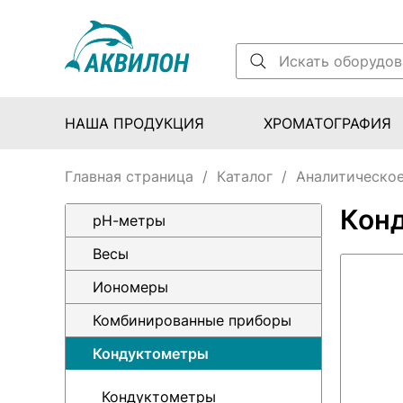
НАША ПРОДУКЦИЯ
ХРОМАТОГРАФИЯ
Главная страница
/
Каталог
/
Аналитическое
Кон
pH-метры
Весы
Иономеры
Комбинированные приборы
Кондуктометры
Кондуктометры