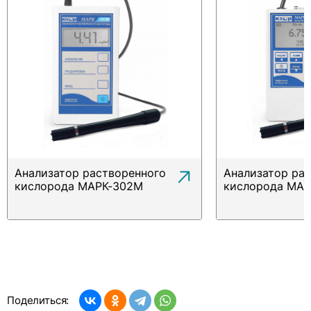
Анализатор растворенного
Анализатор ра
кислорода МАРК-302М
кислорода МА
Поделиться: