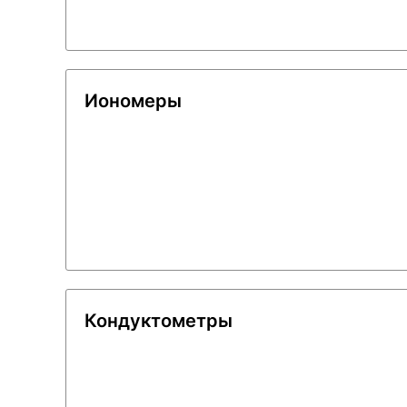
Иономеры
Кондуктометры