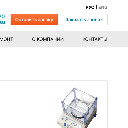
РУС
ENG
20
Оставить заявку
Заказать звонок
su
ЕМОНТ
О КОМПАНИИ
КОНТАКТЫ