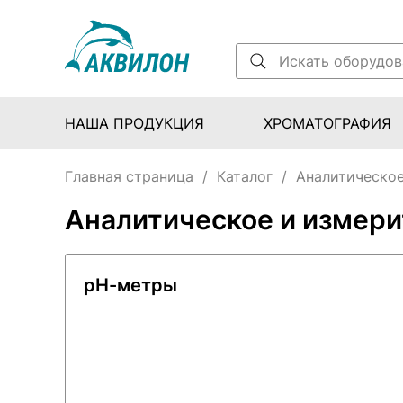
НАША ПРОДУКЦИЯ
ХРОМАТОГРАФИЯ
Главная страница
/
Каталог
/
Аналитическое
Аналитическое и измер
pH-метры