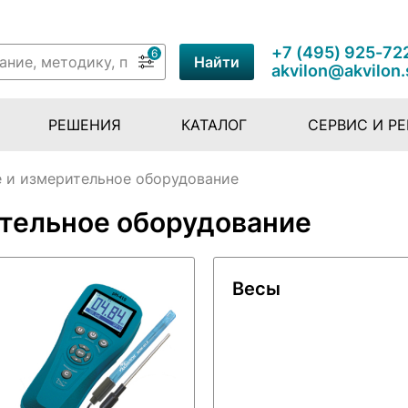
+7 (495) 925-72
6
Найти
akvilon@akvilon.
РЕШЕНИЯ
КАТАЛОГ
СЕРВИС И Р
 и измерительное оборудование
ительное оборудование
Весы