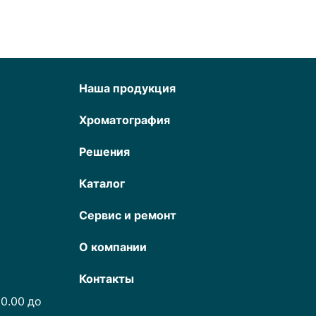
Наша продукция
Хроматография
Решения
Каталог
Сервис и ремонт
О компании
Контакты
0.00 до