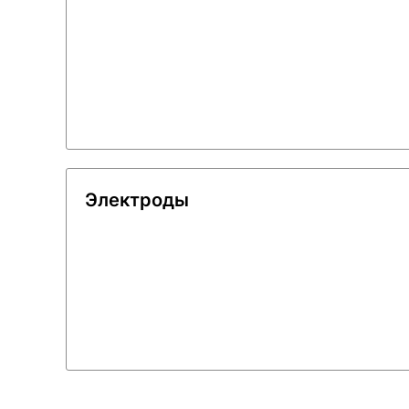
Электроды