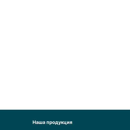
Наша продукция