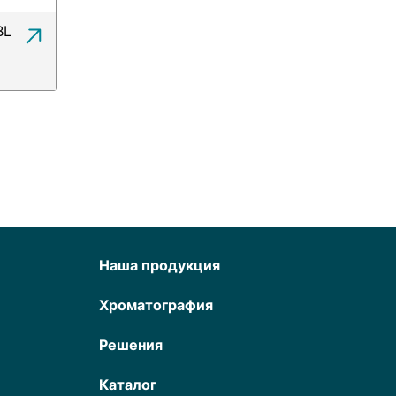
BL
Наша продукция
Хроматография
Решения
Каталог