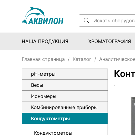
НАША ПРОДУКЦИЯ
ХРОМАТОГРАФИЯ
Главная страница
/
Каталог
/
Аналитическое
Кон
pH-метры
Весы
Иономеры
Комбинированные приборы
Кондуктометры
Кондуктометры