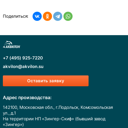
Поделиться:
+7 (495) 925-7220
akvilon@akvilon.su
Оставить заявку
Адрес производства:
142100, Московская обл., г.Подольск, Комсомольская
ул., д.1
На территории НП «Зингер-Скиф» (бывший завод
«Зингер»)