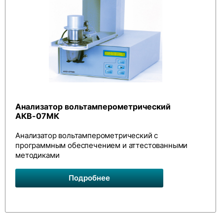
Анализатор вольтамперометрический
АКВ-07МК
Анализатор вольтамперометрический с
программным обеспечением и аттестованными
методиками
Подробнее