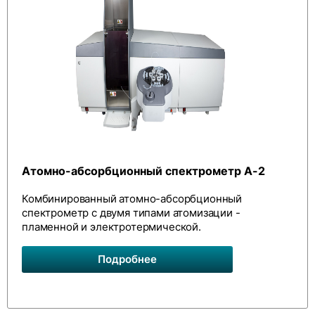
Атомно-абсорбционный спектрометр А-2
Комбинированный атомно-абсорбционный
спектрометр с двумя типами атомизации -
пламенной и электротермической.
Подробнее