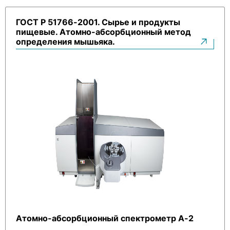
ГОСТ Р 51766-2001. Сырье и продукты
пищевые. Атомно-абсорбционный метод
определения мышьяка.
Атомно-абсорбционный спектрометр А-2