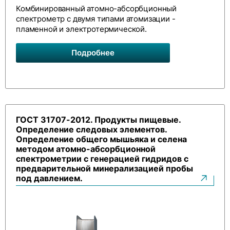
Комбинированный атомно-абсорбционный
спектрометр с двумя типами атомизации -
пламенной и электротермической.
Подробнее
ГОСТ 31707-2012. Продукты пищевые.
Определение следовых элементов.
Определение общего мышьяка и селена
методом атомно-абсорбционной
спектрометрии с генерацией гидридов с
предварительной минерализацией пробы
под давлением.