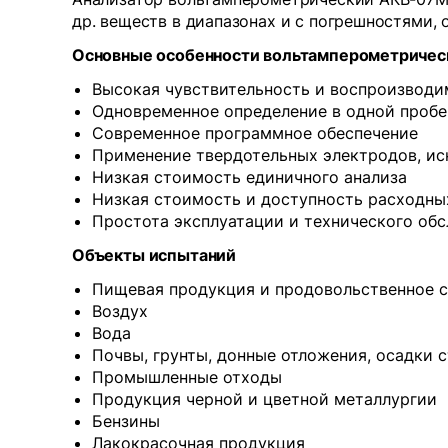
др. веществ в диапазонах и с погрешностями
Основные особенности вольтамперометрическ
Высокая чувствительность и воспроизводи
Одновременное определение в одной пробе
Современное программное обеспечение
Применение твердотельных электродов, ис
Низкая стоимость единичного анализа
Низкая стоимость и доступность расходны
Простота эксплуатации и технического об
Объекты испытаний
Пищевая продукция и продовольственное 
Воздух
Вода
Почвы, грунты, донные отложения, осадки 
Промышленные отходы
Продукция черной и цветной металлургии
Бензины
Лакокрасочная продукция