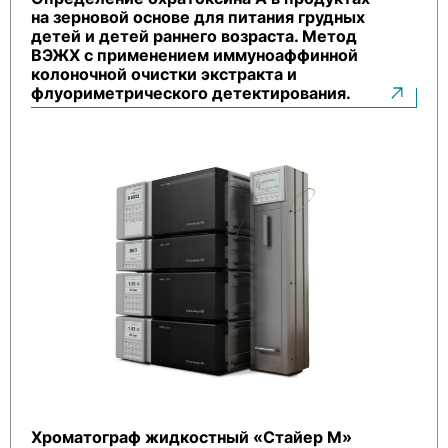
на зерновой основе для питания грудных
детей и детей раннего возраста. Метод
ВЭЖХ с применением иммуноаффинной
колоночной очистки экстракта и
флуориметрического детектирования.
Хроматограф жидкостный «Стайер М»