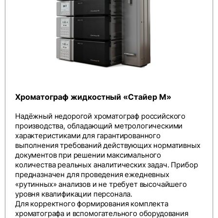
Хроматограф жидкостный «Стайер М»
Надёжный недорогой хроматограф российского
производства, обладающий метрологическими
характеристиками для гарантированного
выполнения требований действующих нормативных
документов при решении максимального
количества реальных аналитических задач. Прибор
предназначен для проведения ежедневных
«рутинных» анализов и не требует высочайшего
уровня квалификации персонала.
Для корректного формирования комплекта
хроматографа и вспомогательного оборудования