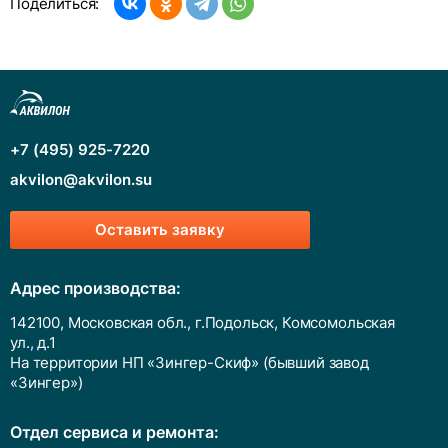
Поделиться:
+7 (495) 925-7220
akvilon@akvilon.su
Оставить заявку
Адрес производства:
142100, Московская обл., г.Подольск, Комсомольская
ул., д.1
На территории НП «Зингер-Скиф» (бывший завод
«Зингер»)
Отдел сервиса и ремонта: