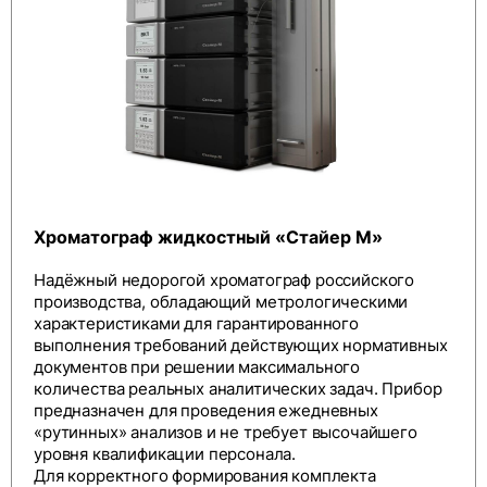
Хроматограф жидкостный «Стайер М»
Надёжный недорогой хроматограф российского
производства, обладающий метрологическими
характеристиками для гарантированного
выполнения требований действующих нормативных
документов при решении максимального
количества реальных аналитических задач. Прибор
предназначен для проведения ежедневных
«рутинных» анализов и не требует высочайшего
уровня квалификации персонала.
Для корректного формирования комплекта