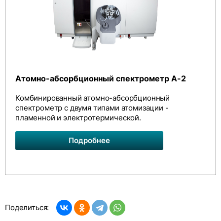
Атомно-абсорбционный спектрометр А-2
Комбинированный атомно-абсорбционный
спектрометр с двумя типами атомизации -
пламенной и электротермической.
Подробнее
Поделиться: