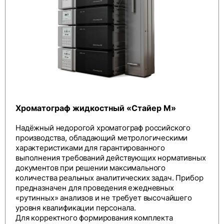
Хроматограф жидкостный «Стайер М»
Надёжный недорогой хроматограф российского
производства, обладающий метрологическими
характеристиками для гарантированного
выполнения требований действующих нормативных
документов при решении максимального
количества реальных аналитических задач. Прибор
предназначен для проведения ежедневных
«рутинных» анализов и не требует высочайшего
уровня квалификации персонала.
Для корректного формирования комплекта