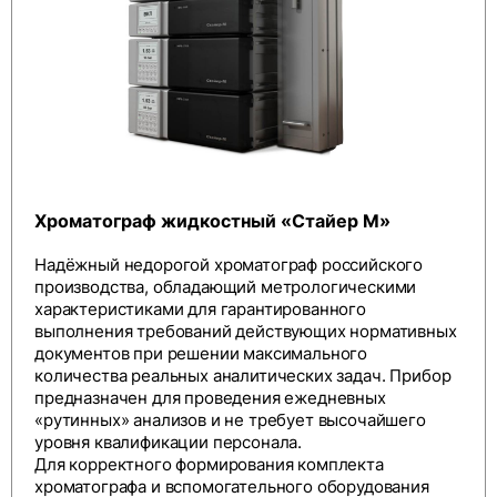
Хроматограф жидкостный «Стайер М»
Надёжный недорогой хроматограф российского
производства, обладающий метрологическими
характеристиками для гарантированного
выполнения требований действующих нормативных
документов при решении максимального
количества реальных аналитических задач. Прибор
предназначен для проведения ежедневных
«рутинных» анализов и не требует высочайшего
уровня квалификации персонала.
Для корректного формирования комплекта
хроматографа и вспомогательного оборудования