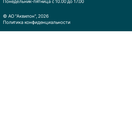
Понедельник-пятница с 10.00 до 17.00
© АО "Аквилон", 2026
Политика конфиденциальности