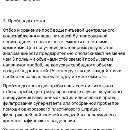
3. Пробоподготовка
Отбор и хранение проб воды питьевой центрального
водоснабжения и воды питьевой бутилированной
производятся в пластиковые емкости с плотными
крышками. Для получения достоверных результатов
анализа емкости предварительно ополаскивают не менее
чем 5 полными объемами отбираемой пробы, затем
наполняют пробой, не допуская свободного объема
воздуха под крышкой. Рекомендуется для каждой точки
пробоотбора использовать одну и ту же емкость.
Пробоподготовка для пробы воды состоит из этапов
отбора пробы, центрифугирования (в случае визуального
обнаружения взвешенных частиц или осадка в пробе),
фильтрования супернатанта или отобранной пробы при
помощи одноразового пластикового шприца с
фильтрующей нейлоновой насадкой и последующего
хроматографического разделения.