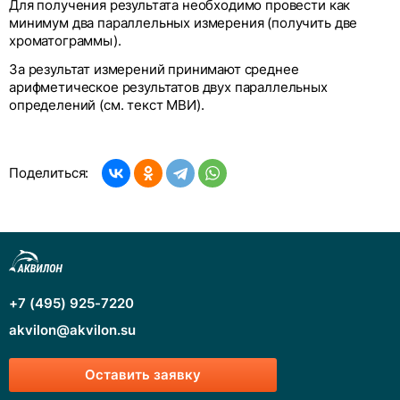
Для получения результата необходимо провести как
минимум два параллельных измерения (получить две
хроматограммы).
За результат измерений принимают среднее
арифметическое результатов двух параллельных
определений (см. текст МВИ).
Поделиться:
+7 (495) 925-7220
akvilon@akvilon.su
Оставить заявку