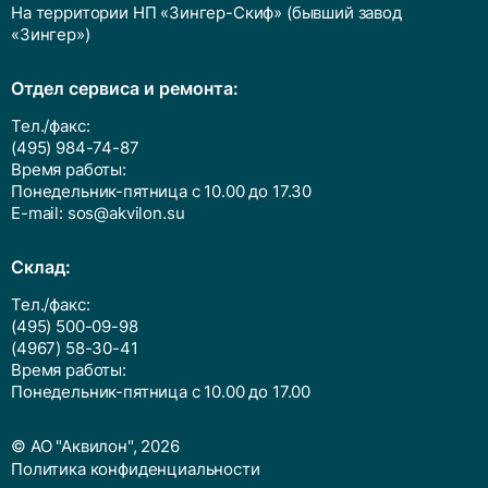
На территории НП «Зингер-Скиф» (бывший завод
«Зингер»)
Отдел сервиса и ремонта:
Тел./факс:
(495) 984-74-87
Время работы:
Понедельник-пятница с 10.00 до 17.30
E-mail:
sos@akvilon.su
Cклад:
Тел./факс:
(495) 500-09-98
(4967) 58-30-41
Время работы:
Понедельник-пятница с 10.00 до 17.00
© АО "Аквилон", 2026
Политика конфиденциальности