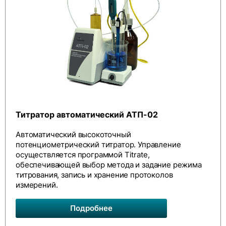
Титратор автоматический АТП-02
Автоматический высокоточный
потенциометрический титратор. Управление
осуществляется программой Titrate,
обеспечивающей выбор метода и задание режима
титрования, запись и хранение протоколов
измерений.
Подробнее