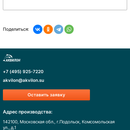
Поделиться:
+7 (495) 925-7220
akvilon@akvilon.su
Оставить заявку
Адрес производства:
142100, Московская обл., г.Подольск, Комсомольская
ул., д.1