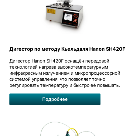
Дигестор по методу Кьельдаля Hanon SH420F
Дигестор Hanon SH420F оснащён передовой
технологией нагрева высокотемпературным
инфракрасным излучением и микропроцессорной
системой управления, что позволяет точно
регулировать температуру и быстро её повышать.
Подробнее