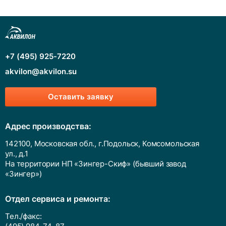
+7 (495) 925-7220
akvilon@akvilon.su
Оставить заявку
Адрес производства:
142100, Московская обл., г.Подольск, Комсомольская
ул., д.1
На территории НП «Зингер-Скиф» (бывший завод
«Зингер»)
Отдел сервиса и ремонта:
Тел./факс: