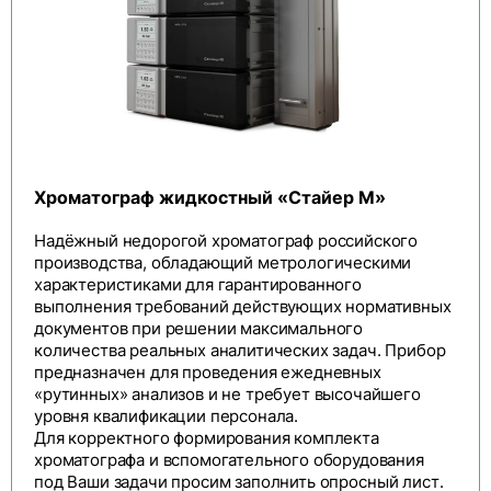
Хроматограф жидкостный «Стайер М»
Надёжный недорогой хроматограф российского
производства, обладающий метрологическими
характеристиками для гарантированного
выполнения требований действующих нормативных
документов при решении максимального
количества реальных аналитических задач. Прибор
предназначен для проведения ежедневных
«рутинных» анализов и не требует высочайшего
уровня квалификации персонала.
Для корректного формирования комплекта
хроматографа и вспомогательного оборудования
под Ваши задачи просим заполнить
опросный лист
.