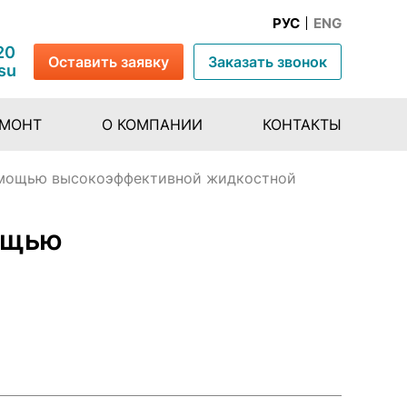
РУС
ENG
20
Оставить заявку
Заказать звонок
su
ЕМОНТ
О КОМПАНИИ
КОНТАКТЫ
помощью высокоэффективной жидкостной
ощью