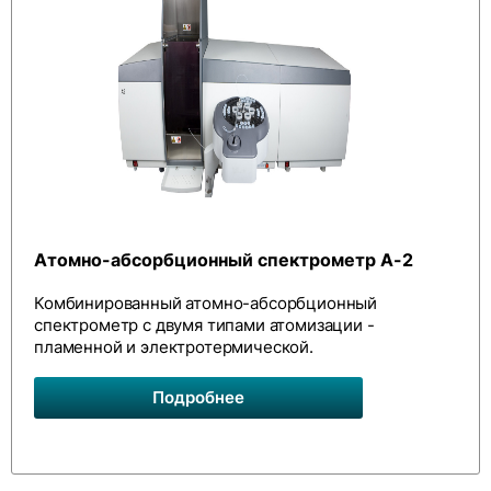
Атомно-абсорбционный спектрометр А-2
Комбинированный атомно-абсорбционный
спектрометр с двумя типами атомизации -
пламенной и электротермической.
Подробнее