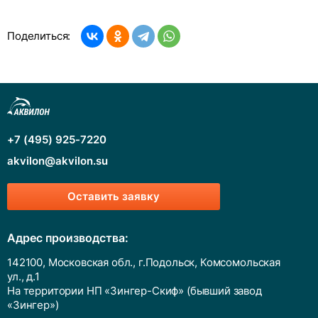
Поделиться:
+7 (495) 925-7220
akvilon@akvilon.su
Оставить заявку
Адрес производства:
142100, Московская обл., г.Подольск, Комсомольская
ул., д.1
На территории НП «Зингер-Скиф» (бывший завод
«Зингер»)