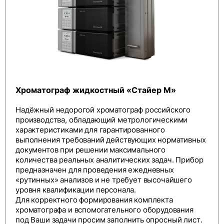
Хроматограф жидкостный «Стайер М»
Надёжный недорогой хроматограф российского
производства, обладающий метрологическими
характеристиками для гарантированного
выполнения требований действующих нормативных
документов при решении максимального
количества реальных аналитических задач. Прибор
предназначен для проведения ежедневных
«рутинных» анализов и не требует высочайшего
уровня квалификации персонала.
Для корректного формирования комплекта
хроматографа и вспомогательного оборудования
под Ваши задачи просим заполнить
опросный лист
.