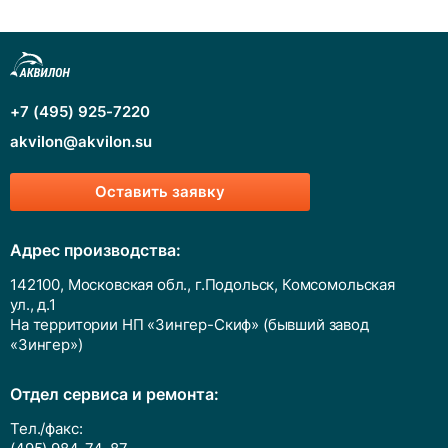
+7 (495) 925-7220
akvilon@akvilon.su
Оставить заявку
Адрес производства:
142100, Московская обл., г.Подольск, Комсомольская
ул., д.1
На территории НП «Зингер-Скиф» (бывший завод
«Зингер»)
Отдел сервиса и ремонта:
Тел./факс: