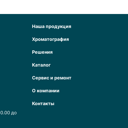
Наша продукция
Хроматография
Решения
Каталог
Сервис и ремонт
О компании
Контакты
0.00 до