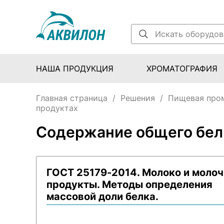
НАША ПРОДУКЦИЯ
ХРОМАТОГРАФИЯ
Главная страница
/
Решения
/
Пищевая про
продуктах
Содержание общего бел
ГОСТ 25179-2014. Молоко и моло
продукты. Методы определения
массовой доли белка.