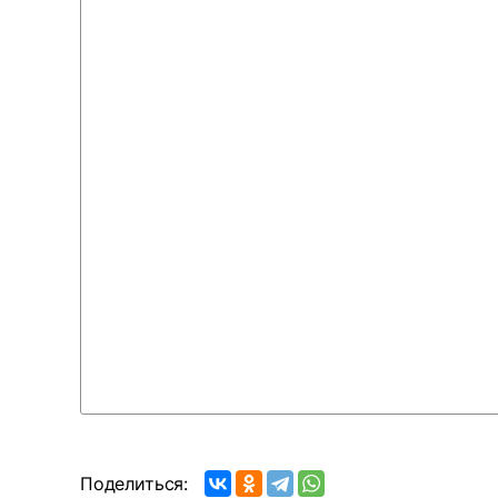
Поделиться: