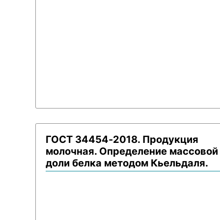
ГОСТ 34454-2018. Продукция
молочная. Определение массовой
доли белка методом Кьельдаля.