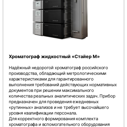
Хроматограф жидкостный «Стайер М»
Надёжный недорогой хроматограф российского
производства, обладающий метрологическими
характеристиками для гарантированного
выполнения требований действующих нормативных
документов при решении максимального
количества реальных аналитических задач. Прибор
предназначен для проведения ежедневных
«рутинных» анализов и не требует высочайшего
уровня квалификации персонала.
Для корректного формирования комплекта
хроматографа и вспомогательного оборудования