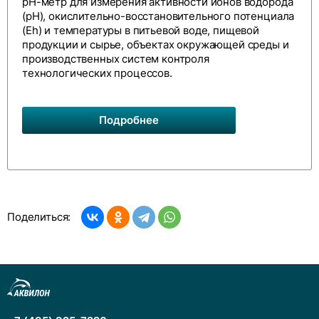
рН-метр для измерения активности ионов водорода
(рН), окислительно-восстановительного потенциала
(Eh) и температуры в питьевой воде, пищевой
продукции и сырье, объектах окружающей среды и
производственных систем контроля
технологических процессов.
Подробнее
Поделиться: