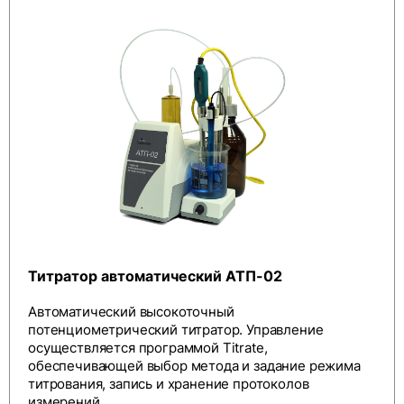
Титратор автоматический АТП-02
Автоматический высокоточный
потенциометрический титратор. Управление
осуществляется программой Titrate,
обеспечивающей выбор метода и задание режима
титрования, запись и хранение протоколов
измерений.