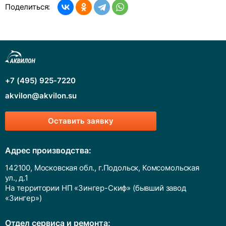
Поделиться:
+7 (495) 925-7220
akvilon@akvilon.su
Оставить заявку
Адрес производства:
142100, Московская обл., г.Подольск, Комсомольская
ул., д.1
На территории НП «Зингер-Скиф» (бывший завод
«Зингер»)
Отдел сервиса и ремонта: