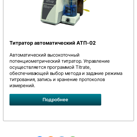
Титратор автоматический АТП-02
Автоматический высокоточный
потенциометрический титратор. Управление
осуществляется программой Titrate,
обеспечивающей выбор метода и задание режима
титрования, запись и хранение протоколов
измерений.
Подробнее