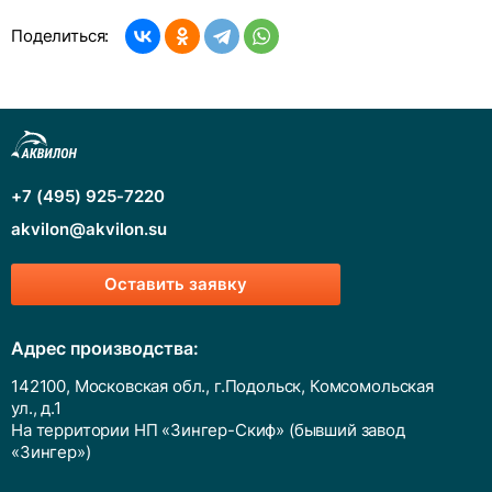
Поделиться:
+7 (495) 925-7220
akvilon@akvilon.su
Оставить заявку
Адрес производства:
142100, Московская обл., г.Подольск, Комсомольская
ул., д.1
На территории НП «Зингер-Скиф» (бывший завод
«Зингер»)