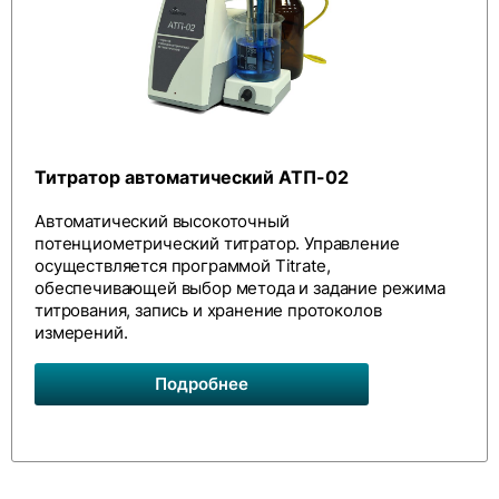
Титратор автоматический АТП-02
Автоматический высокоточный
потенциометрический титратор. Управление
осуществляется программой Titrate,
обеспечивающей выбор метода и задание режима
титрования, запись и хранение протоколов
измерений.
Подробнее