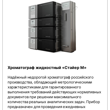
Хроматограф жидкостный «Стайер М»
Надёжный недорогой хроматограф российского
производства, обладающий метрологическими
характеристиками для гарантированного
выполнения требований действующих нормативных
документов при решении максимального
количества реальных аналитических задач. Прибор
предназначен для проведения ежедневных