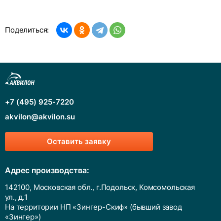
Поделиться:
+7 (495) 925-7220
akvilon@akvilon.su
Оставить заявку
Адрес производства:
142100, Московская обл., г.Подольск, Комсомольская
ул., д.1
На территории НП «Зингер-Скиф» (бывший завод
«Зингер»)