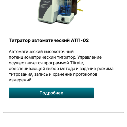
Титратор автоматический АТП-02
Автоматический высокоточный
потенциометрический титратор. Управление
осуществляется программой Titrate,
обеспечивающей выбор метода и задание режима
титрования, запись и хранение протоколов
измерений.
Подробнее