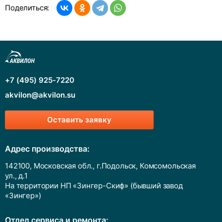
Поделиться:
+7 (495) 925-7220
akvilon@akvilon.su
Оставить заявку
Адрес производства:
142100, Московская обл., г.Подольск, Комсомольская
ул., д.1
На территории НП «Зингер-Скиф» (бывший завод
«Зингер»)
Отдел сервиса и ремонта: