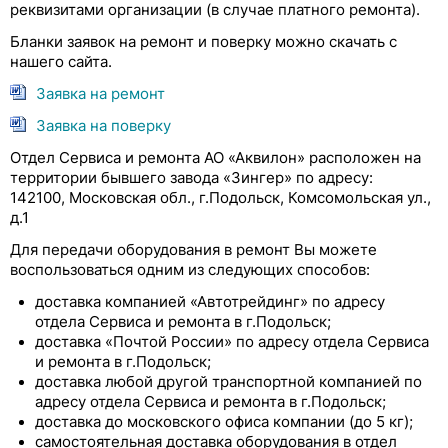
реквизитами организации (в случае платного ремонта).
Бланки заявок на ремонт и поверку можно скачать с
нашего сайта.
Заявка на ремонт
Заявка на поверку
Отдел Сервиса и ремонта АО «Аквилон» расположен на
территории бывшего завода «Зингер» по адресу:
142100, Московская обл., г.Подольск, Комсомольская ул.,
д.1
Для передачи оборудования в ремонт Вы можете
воспользоваться одним из следующих способов:
доставка компанией «Автотрейдинг» по адресу
отдела Сервиса и ремонта в г.Подольск;
доставка «Почтой России» по адресу отдела Сервиса
и ремонта в г.Подольск;
доставка любой другой транспортной компанией по
адресу отдела Сервиса и ремонта в г.Подольск;
доставка до московского офиса компании (до 5 кг);
самостоятельная доставка оборудования в отдел