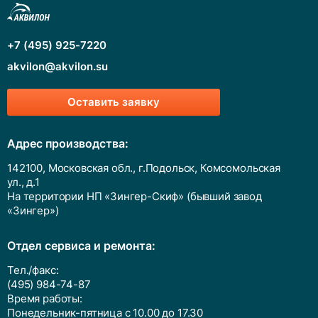
+7 (495) 925-7220
akvilon@akvilon.su
Оставить заявку
Адрес производства:
142100, Московская обл., г.Подольск, Комсомольская
ул., д.1
На территории НП «Зингер-Скиф» (бывший завод
«Зингер»)
Отдел сервиса и ремонта:
Тел./факс:
(495) 984-74-87
Время работы:
Понедельник-пятница с 10.00 до 17.30