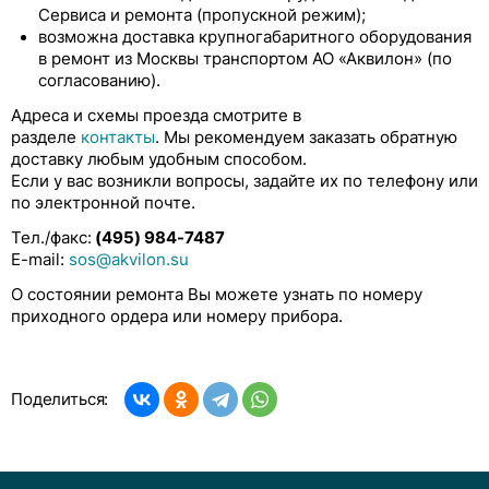
Сервиса и ремонта (пропускной режим);
возможна доставка крупногабаритного оборудования
в ремонт из Москвы транспортом АО «Аквилон» (по
согласованию).
Адреса и схемы проезда смотрите в
разделе
контакты
. Мы рекомендуем заказать обратную
доставку любым удобным способом.
Если у вас возникли вопросы, задайте их по телефону или
по электронной почте.
Тел./факс:
(495) 984-7487
E-mail:
sos@akvilon.su
О состоянии ремонта Вы можете узнать по номеру
приходного ордера или номеру прибора.
Поделиться: