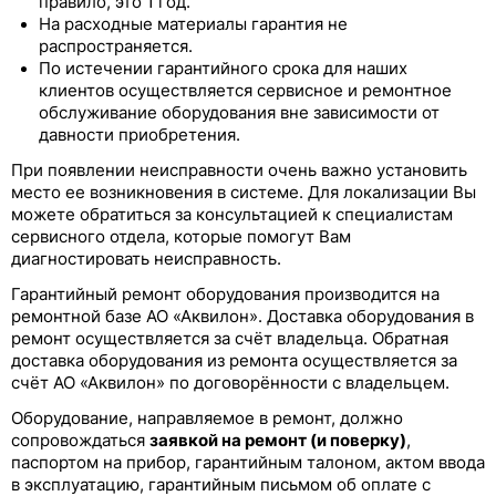
правило, это 1 год.
На расходные материалы гарантия не
распространяется.
По истечении гарантийного срока для наших
клиентов осуществляется сервисное и ремонтное
обслуживание оборудования вне зависимости от
давности приобретения.
При появлении неисправности очень важно установить
место ее возникновения в системе. Для локализации Вы
можете обратиться за консультацией к специалистам
сервисного отдела, которые помогут Вам
диагностировать неисправность.
Гарантийный ремонт оборудования производится на
ремонтной базе АО «Аквилон». Доставка оборудования в
ремонт осуществляется за счёт владельца. Обратная
доставка оборудования из ремонта осуществляется за
счёт АО «Аквилон» по договорённости с владельцем.
Оборудование, направляемое в ремонт, должно
сопровождаться
заявкой на ремонт (и поверку)
,
паспортом на прибор, гарантийным талоном, актом ввода
в эксплуатацию, гарантийным письмом об оплате с