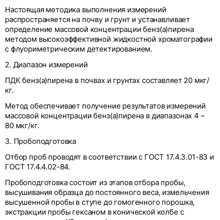
Настоящая методика выполнения измерений
распространяется на почву и грунт и устанавливает
определение массовой концентрации бенз(а)пирена
методом высокоэффективной жидкостной хроматографии
с флуориметрическим детектированием.
2. Диапазон измерений
ПДК бенз(а)пирена в почвах и грунтах составляет 20 мкг/
кг.
Метод обеспечивает получение результатов измерений
массовой концентрации бенз(а)пирена в диапазонах 4 –
80 мкг/кг.
3. Пробоподготовка
Отбор проб проводят в соответствии с ГОСТ 17.4.3.01-83 и
ГОСТ 17.4.4.02-84.
Пробоподготовка состоит из этапов отбора пробы,
высушивания образца до постоянного веса, измельчения
высушенной пробы в ступе до гомогенного порошка,
экстракции пробы гексаном в конической колбе с