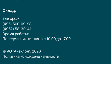
Cклад:
Тел./факс:
(495) 500-09-98
(4967) 58-30-41
Время работы:
Понедельник-пятница с 10.00 до 17.00
© АО "Аквилон", 2026
Политика конфиденциальности