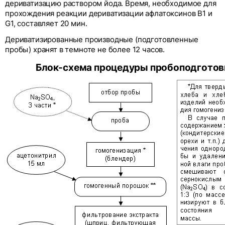
дериватизацию раствором йода. Время, необходимое для
прохождения реакции дериватизации афлатоксинов B1 и
G1, составляет 20 мин.
Дериватизированные производные (подготовленные
пробы) хранят в темноте не более 12 часов.
Блок-схема процедуры пробоподготов