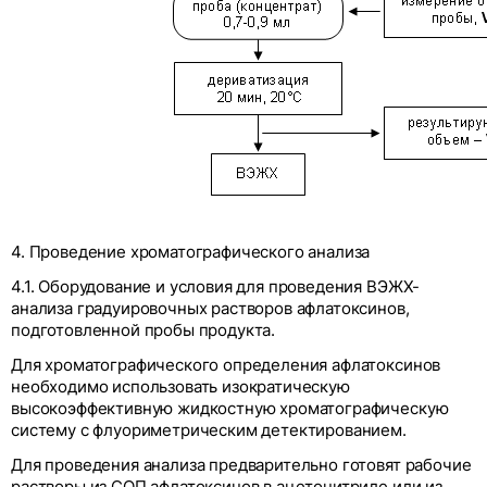
4. Проведение хроматографического анализа
4.1. Оборудование и условия для проведения ВЭЖХ-
анализа градуировочных растворов афлатоксинов,
подготовленной пробы продукта.
Для хроматографического определения афлатоксинов
необходимо использовать изократическую
высокоэффективную жидкостную хроматографическую
систему с флуориметрическим детектированием.
Для проведения анализа предварительно готовят рабочие