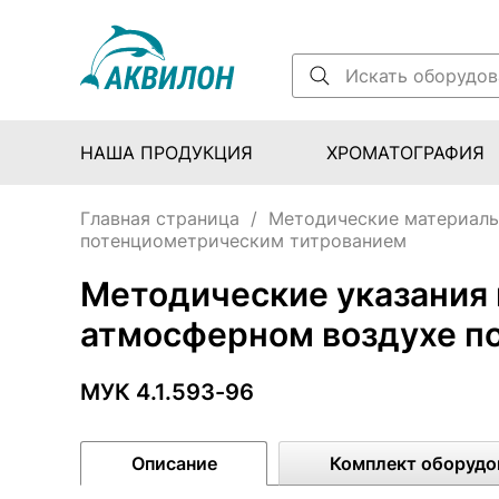
НАША ПРОДУКЦИЯ
ХРОМАТОГРАФИЯ
Главная страница
/
Методические материал
потенциометрическим титрованием
Методические указания
атмосферном воздухе п
МУК 4.1.593-96
Описание
Комплект оборудо