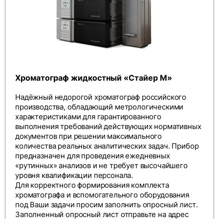
Хроматограф жидкостный «Стайер М»
Надёжный недорогой хроматограф российского
производства, обладающий метрологическими
характеристиками для гарантированного
выполнения требований действующих нормативных
документов при решении максимального
количества реальных аналитических задач. Прибор
предназначен для проведения ежедневных
«рутинных» анализов и не требует высочайшего
уровня квалификации персонала.
Для корректного формирования комплекта
хроматографа и вспомогательного оборудования
под Ваши задачи просим заполнить
опросный лист
.
Заполненный опросный лист отправьте на адрес