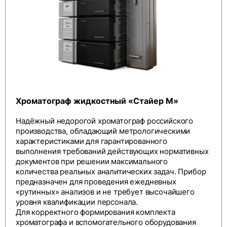
Хроматограф жидкостный «Стайер М»
Надёжный недорогой хроматограф российского
производства, обладающий метрологическими
характеристиками для гарантированного
выполнения требований действующих нормативных
документов при решении максимального
количества реальных аналитических задач. Прибор
предназначен для проведения ежедневных
«рутинных» анализов и не требует высочайшего
уровня квалификации персонала.
Для корректного формирования комплекта
хроматографа и вспомогательного оборудования