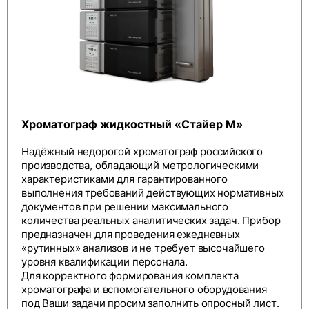
Хроматограф жидкостный «Стайер М»
Надёжный недорогой хроматограф российского
производства, обладающий метрологическими
характеристиками для гарантированного
выполнения требований действующих нормативных
документов при решении максимального
количества реальных аналитических задач. Прибор
предназначен для проведения ежедневных
«рутинных» анализов и не требует высочайшего
уровня квалификации персонала.
Для корректного формирования комплекта
хроматографа и вспомогательного оборудования
под Ваши задачи просим заполнить
опросный лист
.