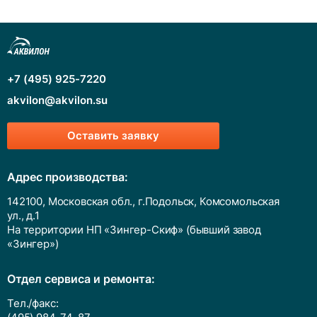
+7 (495) 925-7220
akvilon@akvilon.su
Оставить заявку
Адрес производства:
142100, Московская обл., г.Подольск, Комсомольская
ул., д.1
На территории НП «Зингер-Скиф» (бывший завод
«Зингер»)
Отдел сервиса и ремонта:
Тел./факс: