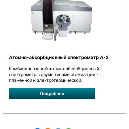
Атомно-абсорбционный спектрометр А-2
Комбинированный атомно-абсорбционный
спектрометр с двумя типами атомизации -
пламенной и электротермической.
Подробнее