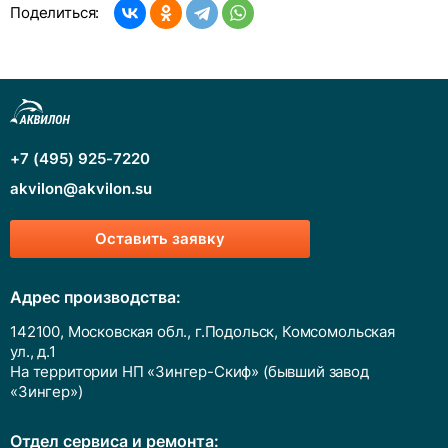
Поделиться:
+7 (495) 925-7220
akvilon@akvilon.su
Оставить заявку
Адрес производства:
142100, Московская обл., г.Подольск, Комсомольская
ул., д.1
На территории НП «Зингер-Скиф» (бывший завод
«Зингер»)
Отдел сервиса и ремонта: