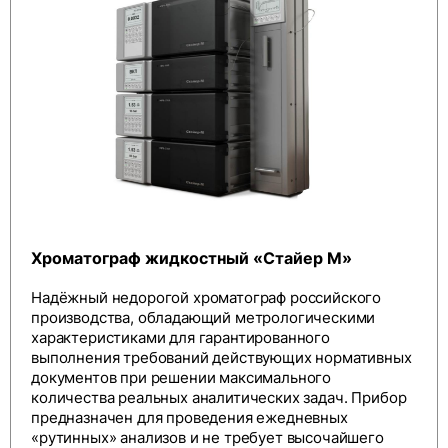
Хроматограф жидкостный «Стайер М»
Надёжный недорогой хроматограф российского
производства, обладающий метрологическими
характеристиками для гарантированного
выполнения требований действующих нормативных
документов при решении максимального
количества реальных аналитических задач. Прибор
предназначен для проведения ежедневных
«рутинных» анализов и не требует высочайшего