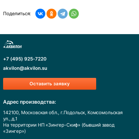
Поделиться:
+7 (495) 925-7220
akvilon@akvilon.su
Оставить заявку
Адрес производства:
142100, Московская обл., г.Подольск, Комсомольская
ул., д.1
На территории НП «Зингер-Скиф» (бывший завод
«Зингер»)