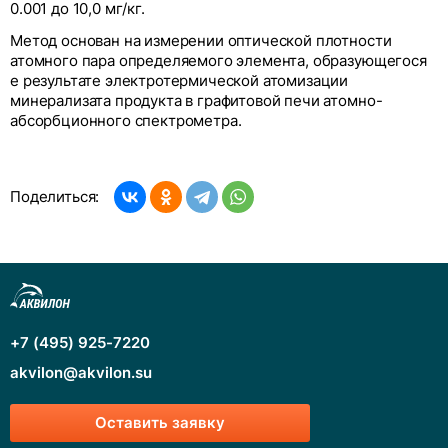
0.001 до 10,0 мг/кг.
Метод основан на измерении оптической плотности
атомного пара определяемого элемента, образующегося
е результате электротермической атомизации
минерализата продукта в графитовой печи атомно-
абсорбционного спектрометра.
Поделиться:
+7 (495) 925-7220
akvilon@akvilon.su
Оставить заявку