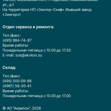
ул., д.1
На территории НП «Зингер-Скиф» (бывший завод
«Зингер»)
Отдел сервиса и ремонта:
Тел./факс:
(495) 984-74-87
Время работы:
Понедельник-пятница с 10.00 до 17.30
E-mail:
sos@akvilon.su
Cклад:
Тел./факс:
(495) 500-09-98
(4967) 58-30-41
Время работы:
Понедельник-пятница с 10.00 до 17.00
© АО "Аквилон", 2026