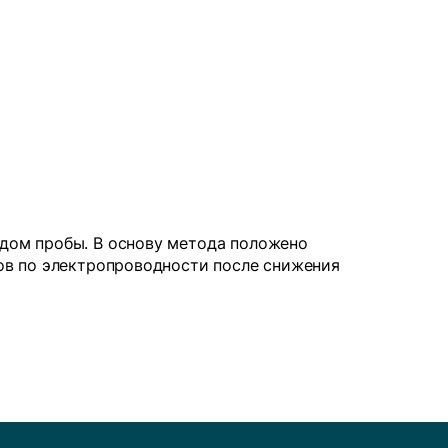
дом пробы. В основу метода положено
ов по электропроводности после снижения