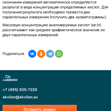
окончании измерения автоматически определяется
результат в виде концентрации определяемых кислот. Для
получения результата необходимо провести два
параллельных измерения (получить две хроматограммы).
Массовую концентрацию анализируемых кислот (мг/л)
рассчитывают как среднее арифметическое значение из
двух параллельных измерений.
Поделиться:
+7 (495) 925-7220
akvilon@akvilon.su
Оставить заявку