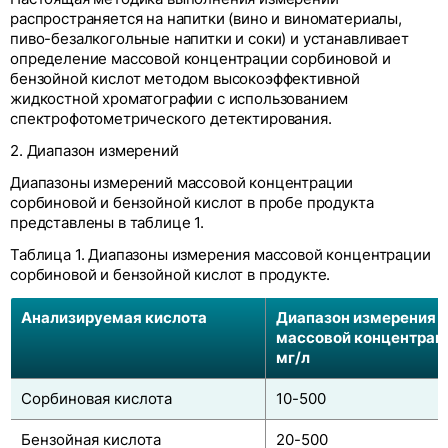
распространяется на напитки (вино и виноматериалы,
пиво-безалкогольные напитки и соки) и устанавливает
определение массовой концентрации сорбиновой и
бензойной кислот методом высокоэффективной
жидкостной хроматографии с использованием
спектрофотометрического детектирования.
2. Диапазон измерений
Диапазоны измерений массовой концентрации
сорбиновой и бензойной кислот в пробе продукта
представлены в таблице 1.
Таблица 1. Диапазоны измерения массовой концентрации
сорбиновой и бензойной кислот в продукте.
Анализируемая кислота
Диапазон измерения
массовой концентрац
мг/л
Сорбиновая кислота
10-500
Бензойная кислота
20-500