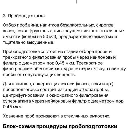
3. Пробоподготовка
Отбор проб вина, напитков безалкогольных, сиропов,
кваса, соков фруктовых, пива осуществляют в стеклянные
емкости (колбы на 50 мл), предварительно вымытые и
тщательно высушенные.
Пробоподготовка состоит из стадий отбора пробы и
трехкратного фильтрования пробы через нейлоновый
фильтр с диаметром пор 0,45 мкм. Трехкратное
фильтрование обеспечивает удовлетворительную очистку
пробы от сопутствующих веществ.
Для напитков, содержащих взвеси (квасы, соки и пр.)
пробоподготовка состоит из стадий отбора пробы,
центрифугирования и однократного фильтрования
супернатанта через нейлоновый фильтр с диаметром пор
0,45 мкм.
Хранение проб производят в стеклянных емкостях.
Блок-схема процедуры пробоподготовки