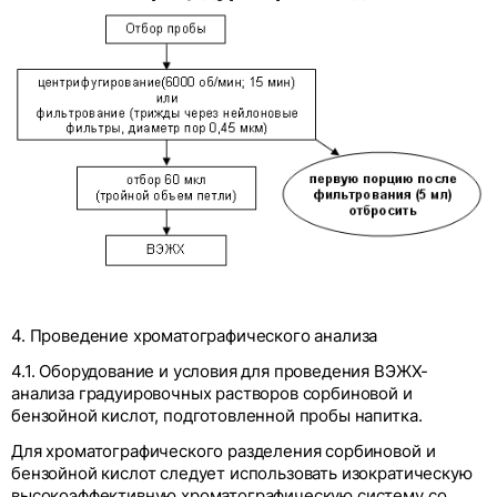
4. Проведение хроматографического анализа
4.1. Оборудование и условия для проведения ВЭЖХ-
анализа градуировочных растворов сорбиновой и
бензойной кислот, подготовленной пробы напитка.
Для хроматографического разделения сорбиновой и
бензойной кислот следует использовать изократическую
высокоэффективную хроматографическую систему со