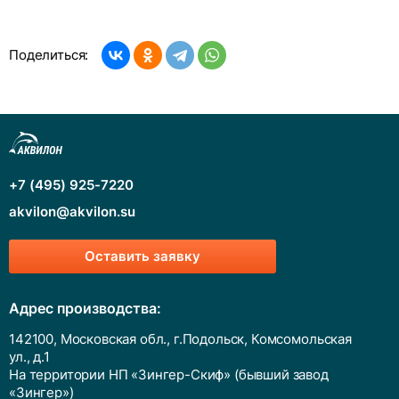
Поделиться:
+7 (495) 925-7220
akvilon@akvilon.su
Оставить заявку
Адрес производства:
142100, Московская обл., г.Подольск, Комсомольская
ул., д.1
На территории НП «Зингер-Скиф» (бывший завод
«Зингер»)