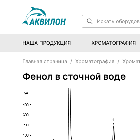
НАША ПРОДУКЦИЯ
ХРОМАТОГРАФИЯ
Главная страница
/
Хроматография
/
Хрома
Фенол в сточной воде