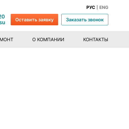
РУС
ENG
20
Оставить заявку
Заказать звонок
su
ЕМОНТ
О КОМПАНИИ
КОНТАКТЫ